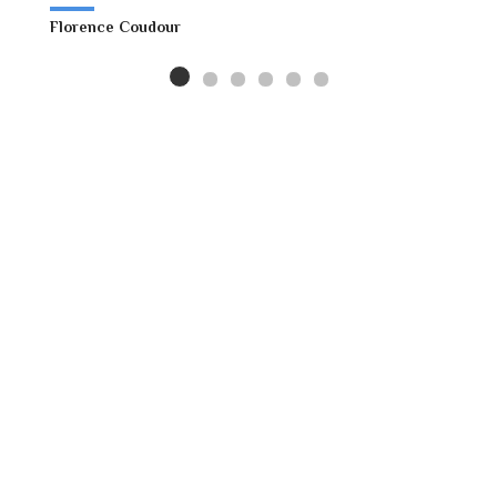
Florence Coudour