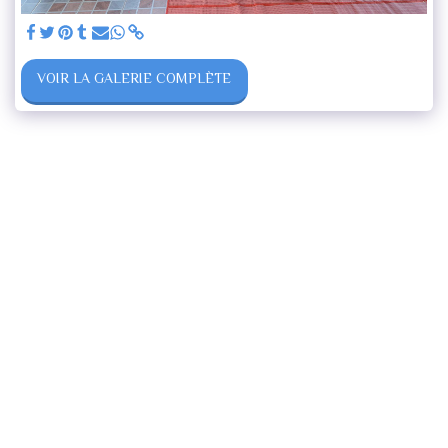
VOIR LA GALERIE COMPLÈTE