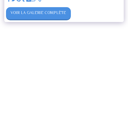
VOIR LA GALERIE COMPLÈTE