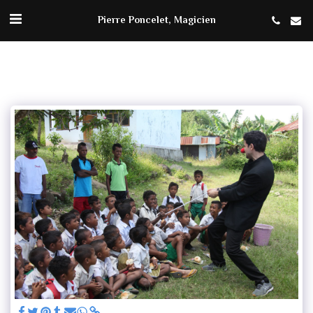
Pierre Poncelet, Magicien